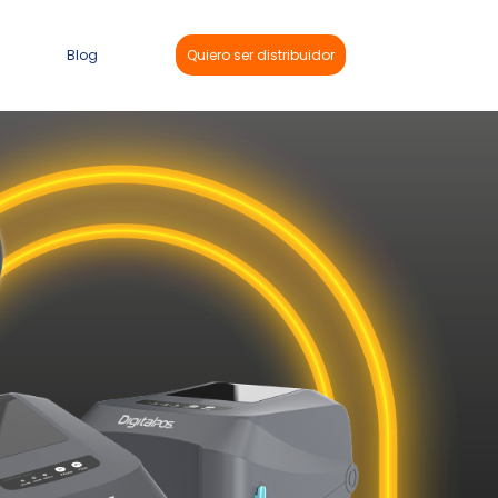
Blog
Quiero ser distribuidor