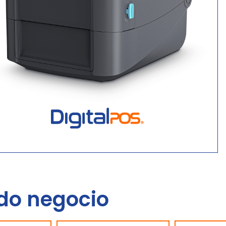
do negocio