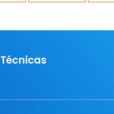
 Técnicas