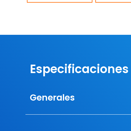
Especificaciones
Generales