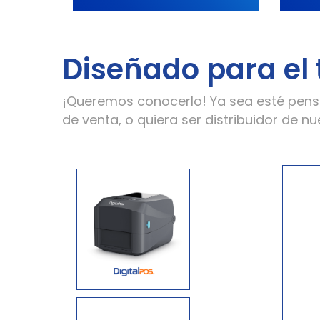
Diseñado para el 
¡Queremos conocerlo! Ya sea esté pens
de venta, o quiera ser distribuidor de 