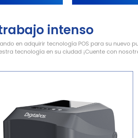
trabajo intenso
ando en adquirir tecnología POS para su nuevo p
nuestra tecnología en su ciudad ¡Cuente con nosotr