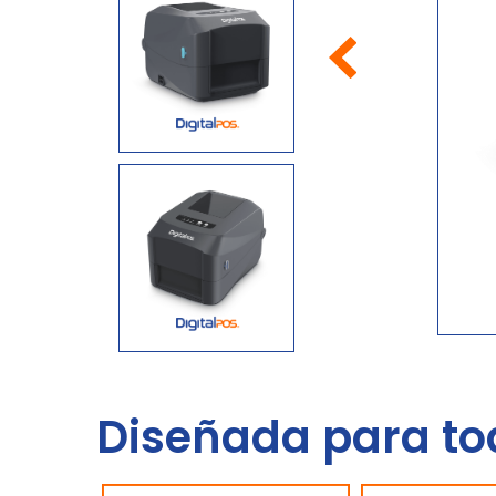
Diseñada para to