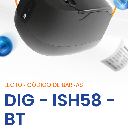
LECTOR CÓDIGO DE BARRAS
DIG - ISH58 -
BT