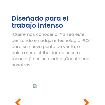
Diseñado para el
trabajo intenso
¡Queremos conocerlo! Ya sea esté
pensando en adquirir tecnología POS
para su nuevo punto de venta, o
quiera ser distribuidor de nuestra
tecnología en su ciudad ¡Cuente con
nosotros!