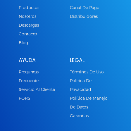
Productos
Canal De Pago
Nosotros
Distribuidores
Descargas
Contacto
Blog
AYUDA
LEGAL
Preguntas
Términos De Uso
Frecuentes
Política De
Servicio Al Cliente
Privacidad
PQRS
Política De Manejo
De Datos
Garantías