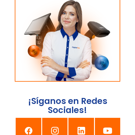
¡Síganos en Redes
Sociales!