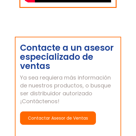
Contacte a un asesor
especializado de
ventas
Ya sea requiera más información
de nuestros productos, o busque
ser distribuidor autorizado
¡Contáctenos!
Contactar Asesor de Ventas