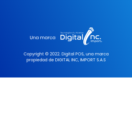
Copyright © 2022. Digital POS, una marca
propiedad de DIGITAL INC, IMPORT S.A.S