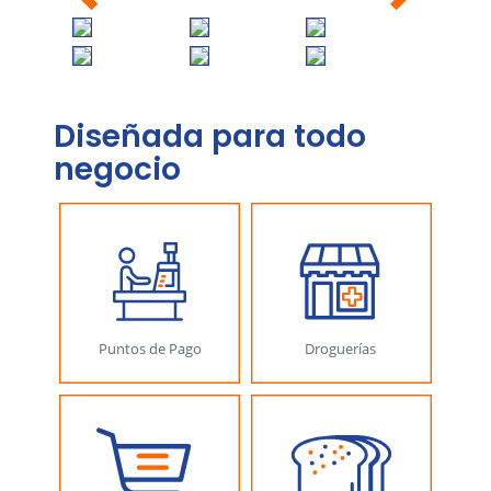
Diseñada para todo
negocio