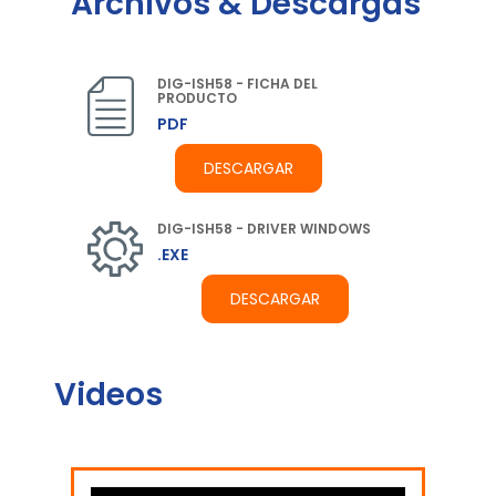
Archivos & Descargas
DIG-ISH58 - FICHA DEL
PRODUCTO
PDF
DESCARGAR
DIG-ISH58 - DRIVER WINDOWS
.EXE
DESCARGAR
Videos