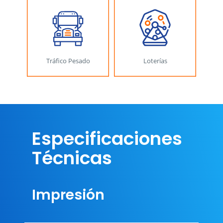
Especificaciones
Técnicas
Impresión