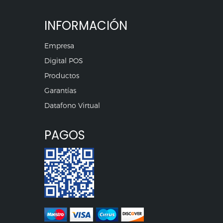
INFORMACIÓN
Empresa
Digital POS
Productos
Garantías
Datafono Virtual
PAGOS