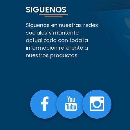
SIGUENOS
Siguenos en nuestras redes
sociales y mantente
actualizado con toda la
información referente a
nuestros productos.