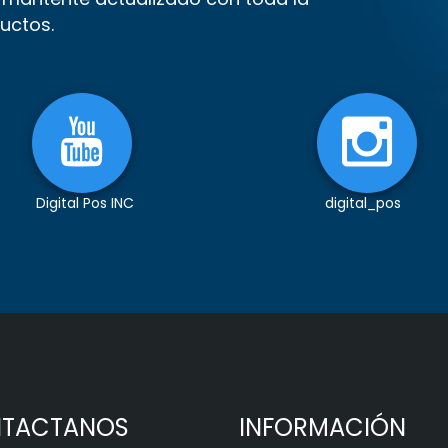
uctos.
Digital Pos INC
digital_pos
TACTANOS
INFORMACIÓN