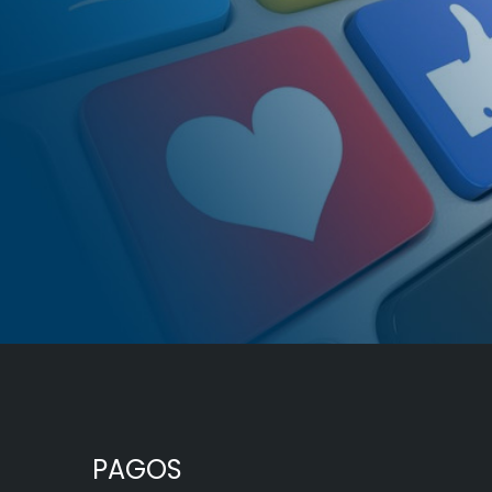
PAGOS