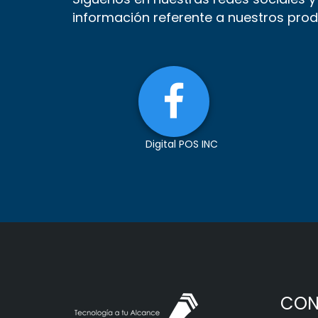
información referente a nuestros prod
Digital POS INC
CON