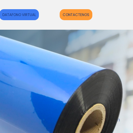
DATAFONO VIRTUAL
CONTACTENOS